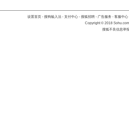
设置首页
-
搜狗输入法
-
支付中心
-
搜狐招聘
-
广告服务
-
客服中心
Copyright
©
2018 Sohu.com 
搜狐不良信息举