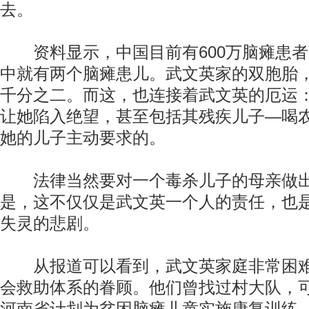
去。
资料显示，中国目前有600万脑瘫患者，
中就有两个脑瘫患儿。武文英家的双胞胎
千分之二。而这，也连接着武文英的厄运
让她陷入绝望，甚至包括其残疾儿子—喝
她的儿子主动要求的。
法律当然要对一个毒杀儿子的母亲做出
是，这不仅仅是武文英一个人的责任，也
失灵的悲剧。
从报道可以看到，武文英家庭非常困难
会救助体系的眷顾。他们曾找过村大队，