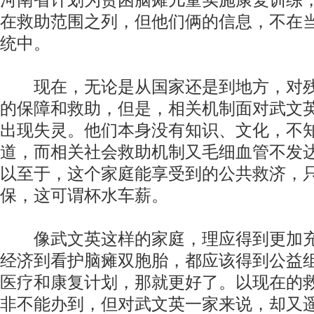
河南省计划为贫困脑瘫儿童实施康复训练
在救助范围之列，但他们俩的信息，不在
统中。
现在，无论是从国家还是到地方，对残
的保障和救助，但是，相关机制面对武文
出现失灵。他们本身没有知识、文化，不
道，而相关社会救助机制又毛细血管不发
以至于，这个家庭能享受到的公共救济，只
保，这可谓杯水车薪。
像武文英这样的家庭，理应得到更加充
经济到看护脑瘫双胞胎，都应该得到公益
医疗和康复计划，那就更好了。以现在的
非不能办到，但对武文英一家来说，却又