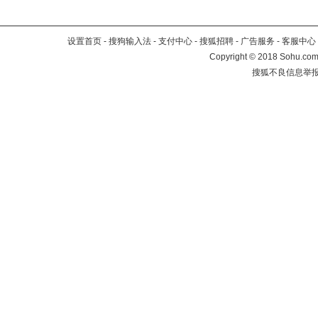
设置首页
-
搜狗输入法
-
支付中心
-
搜狐招聘
-
广告服务
-
客服中心
Copyright
©
2018 Sohu.com 
搜狐不良信息举