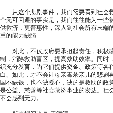
从这个悲剧事件，我们需要看到社会救
个无可回避的事实是，我们往往能为一些
供救济，更普惠性，深入到社会所有末端
重的能力缺陷。
对此，不仅政府要承担起责任，积极改
制，消除救助盲区，提高救助效率。同时
织充分发育，为它们提供资金、政策等各
白。如此，才不会让母亲毒杀亲儿的悲剧
国不缺钱，也不缺爱心，缺的是救助的政
是公益、慈善等社会救济事业的发达。社
不会感到无力。