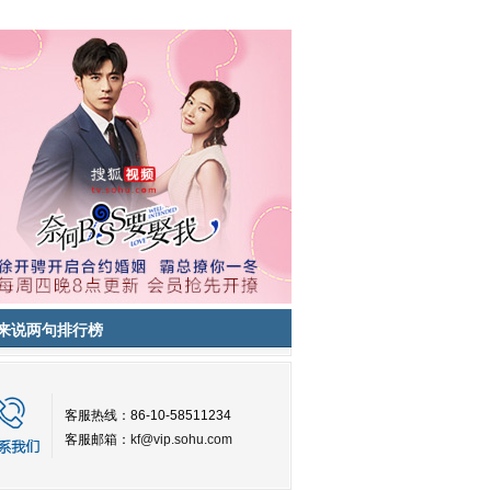
来说两句排行榜
客服热线：86-10-58511234
客服邮箱：
kf@vip.sohu.com