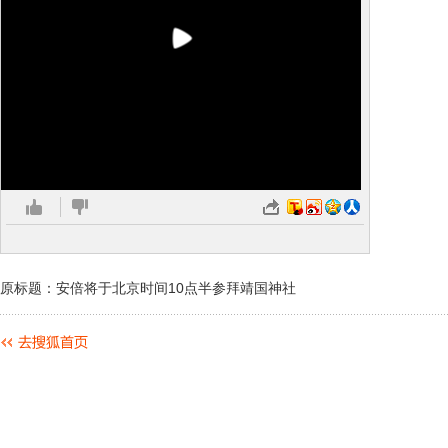
原标题：安倍将于北京时间10点半参拜靖国神社