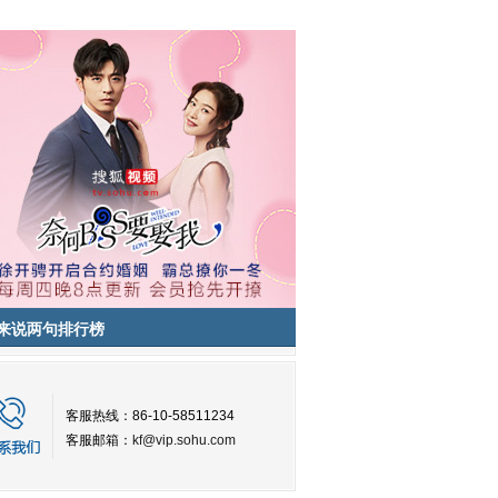
来说两句排行榜
客服热线：86-10-58511234
客服邮箱：
kf@vip.sohu.com