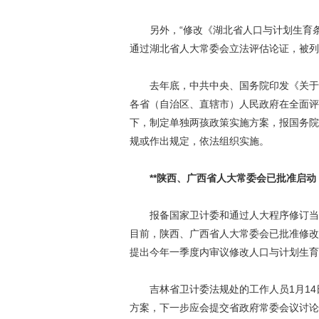
另外，“修改《湖北省人口与计划生育条
通过湖北省人大常委会立法评估论证，被列
去年底，中共中央、国务院印发《关于调
各省（自治区、直辖市）人民政府在全面评
下，制定单独两孩政策实施方案，报国务院
规或作出规定，依法组织实施。
**陕西、广西省人大常委会已批准启动
报备国家卫计委和通过人大程序修订当地
目前，陕西、广西省人大常委会已批准修改
提出今年一季度内审议修改人口与计划生育
吉林省卫计委法规处的工作人员1月14
方案，下一步应会提交省政府常委会议讨论