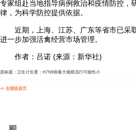
专家组赴当地指导病例救治和疫情防控，
律，为科学防控提供依据。
近期，上海、江苏、广东等省市已采取
进一步加强活禽经营市场管理。
作者：吕诺 (来源：新华社)
原标题：卫生计生委：H7N9病毒大规模流行可能性小
广告