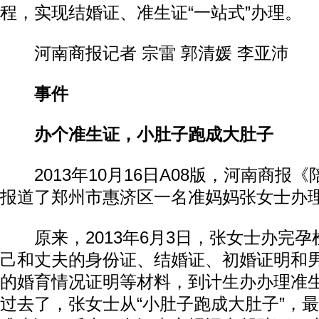
程，实现结婚证、准生证“一站式”办理。
河南商报记者 宗雷 郭清媛 李亚沛
事件
办个准生证，小肚子跑成大肚子
2013年10月16日A08版，河南商报
报道了郑州市惠济区一名准妈妈张女士办
原来，2013年6月3日，张女士办完孕
己和丈夫的身份证、结婚证、初婚证明和
的婚育情况证明等材料，到计生办办理准
过去了，张女士从“小肚子跑成大肚子”，