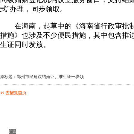
式”办理，同步领取。
在海南，起草中的《海南省行政审批制
措施》也涉及不少便民措施，其中包含推
生证同时发放。
原标题：郑州市民建议结婚证、准生证一块领
广告