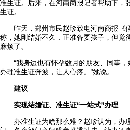
准生证。后来，在河南商报记者帮助下，
生证。
昨天，郑州市民赵珍致电河南商报《假
称，她刚结婚不久，正准备要孩子，但觉
麻烦了。
“我身边也有怀孕数月的朋友、同事，
办理准生证奔波，让人心疼。”她说。
建议
实现结婚证、准生证“一站式”办理
办准生证为啥那么难？赵珍认为，办理