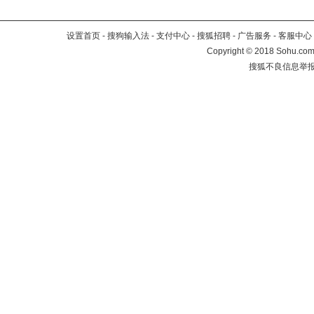
设置首页
-
搜狗输入法
-
支付中心
-
搜狐招聘
-
广告服务
-
客服中心
Copyright
©
2018 Sohu.com 
搜狐不良信息举