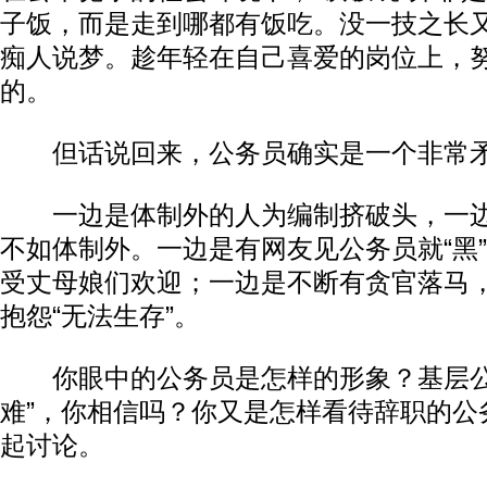
子饭，而是走到哪都有饭吃。没一技之长
痴人说梦。趁年轻在自己喜爱的岗位上，
的。
但话说回来，公务员确实是一个非常矛
一边是体制外的人为编制挤破头，一边
不如体制外。一边是有网友见公务员就“黑
受丈母娘们欢迎；一边是不断有贪官落马
抱怨“无法生存”。
你眼中的公务员是怎样的形象？基层公
难”，你相信吗？你又是怎样看待辞职的公
起讨论。