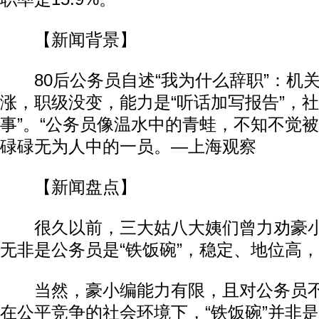
【新闻背景】
80后公务员自述“我为什么辞职”：机关
涨，职级没变，能力是“听话加写报告”，社
事”。“公务员像温水中的青蛙，不知不觉
碌碌无为人中的一员。—上海观察
【新闻盘点】
很久以前，三大姑八大姨们曾力劝豪小
无非是公务员是“铁饭碗”，稳定、地位高
当然，豪小编能力有限，且对公务员不
在公平竞争的社会环境下，“铁饭碗”并非