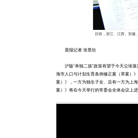
目前，浙江、江西、安徽、
晨报记者 张昱欣
沪版“单独二孩”政策有望于今天尘埃落
海市人口与计划生育条例修正案（草案）》
案）》，一方为独生子女、且有一方为上海
案）》将在今天举行的常委会全体会议上进