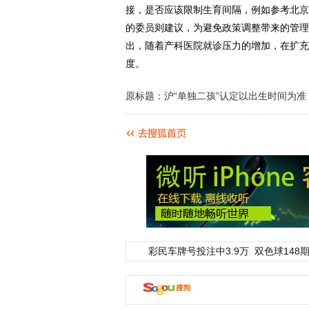
接，是否应该限制生育间隔，例如参考北京
的委员则建议，为避免政策调整带来的管理
出，随着产科医院就诊压力的增加，在扩充
度。
原标题：沪“单独二孩”认定以出生时间为准
彩民车牌号投注中3.9万
双色球148期