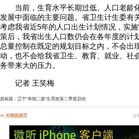
当前，生育水平长期过低、人口老龄化
发展中面临的主要问题。省卫生计生委有
考虑我省近5年的人口出生计划情况，实施
策后，我省出生人口数仍会在各年度的计
总量控制在既定的规划目标之内，不会出
动，也不会给我省卫生、教育、就业、社
务带来大的压力。
记者 王笑梅
原标题：辽宁“单独二孩”生育政策二季度启动
分