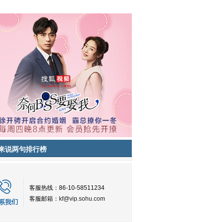
来说两句排行榜
客服热线：86-10-58511234
客服邮箱：
kf@vip.sohu.com