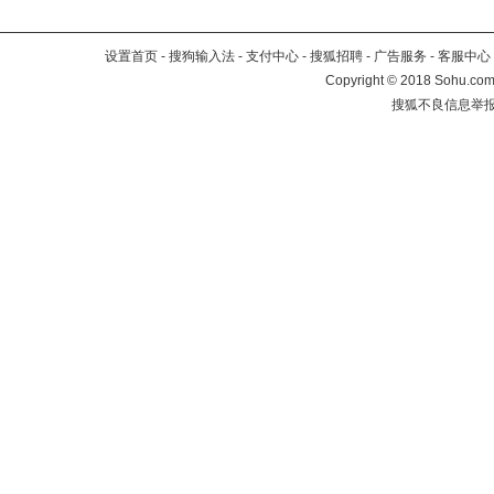
设置首页
-
搜狗输入法
-
支付中心
-
搜狐招聘
-
广告服务
-
客服中心
Copyright
©
2018 Sohu.com 
搜狐不良信息举