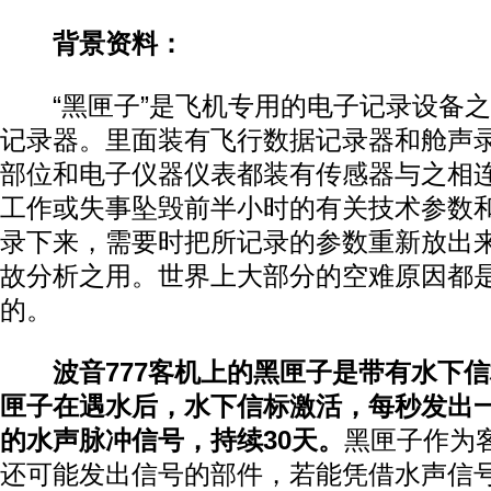
背景资料：
“黑匣子”是飞机专用的电子记录设备之
记录器。里面装有飞行数据记录器和舱声
部位和电子仪器仪表都装有传感器与之相
工作或失事坠毁前半小时的有关技术参数
录下来，需要时把所记录的参数重新放出
故分析之用。世界上大部分的空难原因都
的。
波音777客机上的黑匣子是带有水下信
匣子在遇水后，水下信标激活，每秒发出一次
的水声脉冲信号，持续30天。
黑匣子作为
还可能发出信号的部件，若能凭借水声信