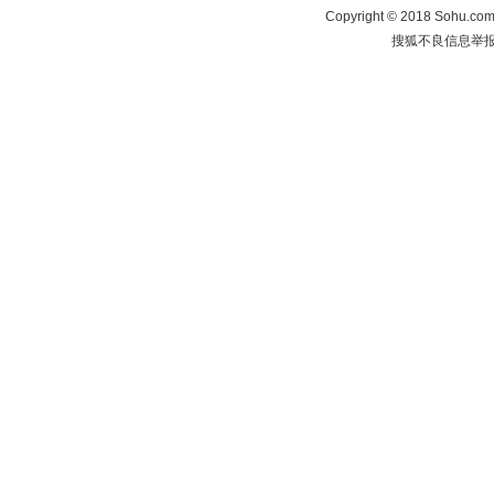
Copyright
©
2018 Sohu.com 
搜狐不良信息举