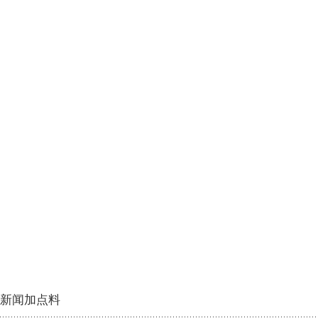
新闻加点料