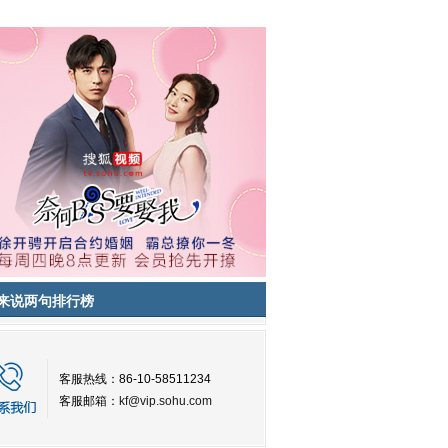
来说两句排行榜
客服热线：86-10-58511234
客服邮箱：
kf@vip.sohu.com