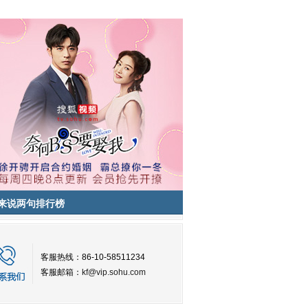
来说两句排行榜
客服热线：86-10-58511234
客服邮箱：
kf@vip.sohu.com