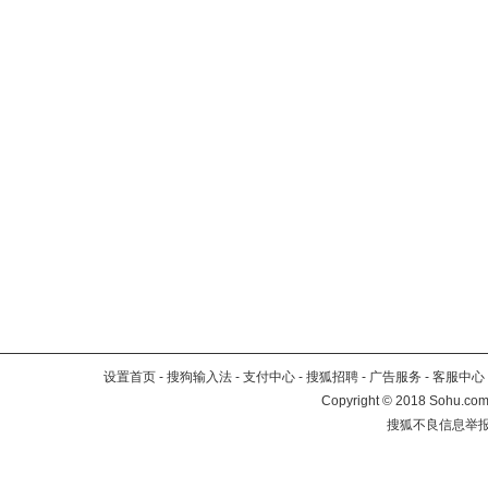
设置首页
-
搜狗输入法
-
支付中心
-
搜狐招聘
-
广告服务
-
客服中心
Copyright
©
2018 Sohu.com 
搜狐不良信息举