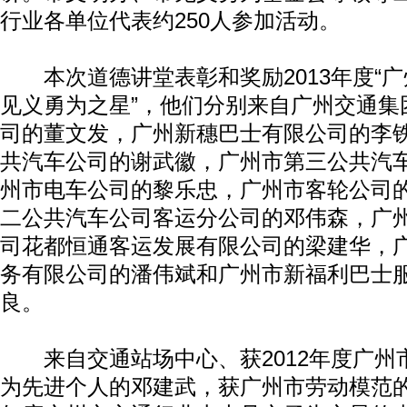
行业各单位代表约250人参加活动。
本次道德讲堂表彰和奖励2013年度“广
见义勇为之星”，他们分别来自广州交通集
司的董文发，广州新穗巴士有限公司的李
共汽车公司的谢武徽，广州市第三公共汽
州市电车公司的黎乐忠，广州市客轮公司
二公共汽车公司客运分公司的邓伟森，广
司花都恒通客运发展有限公司的梁建华，
务有限公司的潘伟斌和广州市新福利巴士
良。
来自交通站场中心、获2012年度广州
为先进个人的邓建武，获广州市劳动模范的