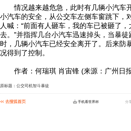
情况越来越危急，此时有几辆小汽车开
小汽车的安全，从公交车左侧车窗跳下，
人喊：“前面有人砸车，我的车已被砸了，
去。”并指挥几台小汽车迅速掉头，当暴徒
时，几辆小汽车已经安全离开了。后来防
况得到了控制。
作者：何瑞琪 肖宙锋 (来源：广州日报
原标题：公交司机智斗暴徒
手机看世界杯
分