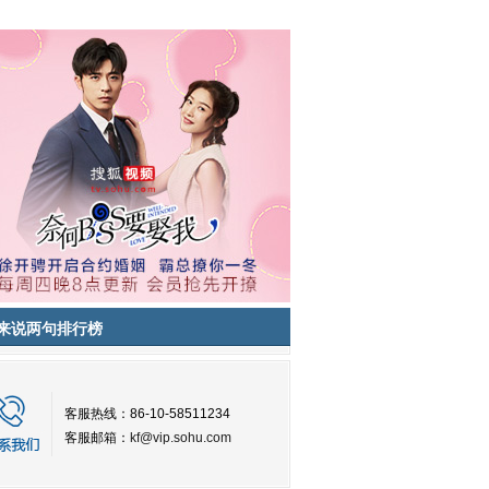
来说两句排行榜
客服热线：86-10-58511234
客服邮箱：
kf@vip.sohu.com