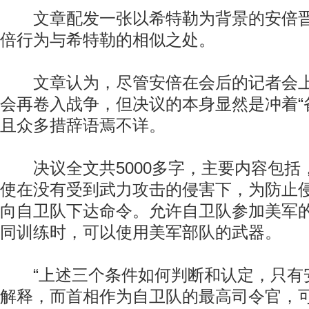
文章配发一张以希特勒为背景的安倍晋
倍行为与希特勒的相似之处。
文章认为，尽管安倍在会后的记者会上
会再卷入战争，但决议的本身显然是冲着“
且众多措辞语焉不详。
决议全文共5000多字，主要内容包括
使在没有受到武力攻击的侵害下，为防止
向自卫队下达命令。允许自卫队参加美军
同训练时，可以使用美军部队的武器。
“上述三个条件如何判断和认定，只有
解释，而首相作为自卫队的最高司令官，