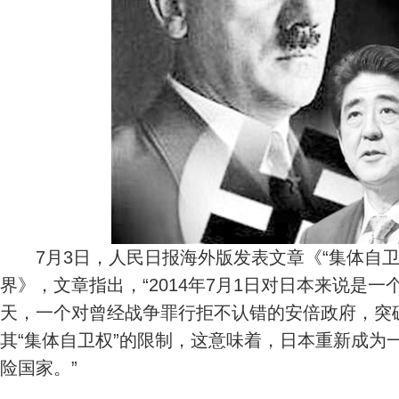
7月3日，人民日报海外版发表文章《“集体自卫
界》，文章指出，“2014年7月1日对日本来说是
天，一个对曾经战争罪行拒不认错的安倍政府，突
其“集体自卫权”的限制，这意味着，日本重新成为
险国家。”