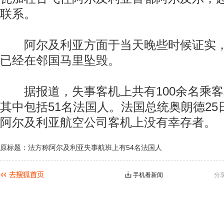
联系。
阿尔及利亚方面于当天晚些时候证实，失
已经在邻国马里坠毁。
据报道，失事客机上共有100余名乘客
其中包括51名法国人。法国总统奥朗德25
阿尔及利亚航空公司客机上没有幸存者。
原标题：法方称阿尔及利亚失事航班上有54名法国人
手机看新闻
分