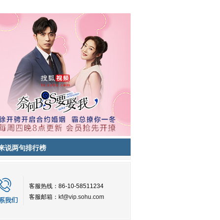
来说两句排行榜
客服热线：86-10-58511234
客服邮箱：
kf@vip.sohu.com