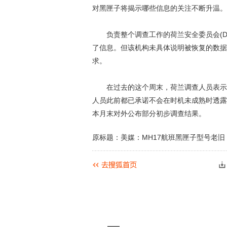
对黑匣子将揭示哪些信息的关注不断升温。
负责整个调查工作的荷兰安全委员会(Dutch
了信息。但该机构未具体说明被恢复的数据
求。
在过去的这个周末，荷兰调查人员表示他
人员此前都已承诺不会在时机未成熟时透露
本月末对外公布部分初步调查结果。
原标题：美媒：MH17航班黑匣子型号老旧