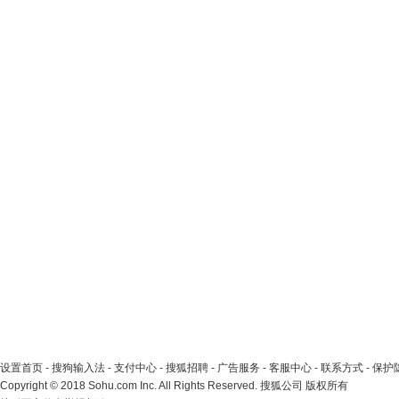
设置首页
-
搜狗输入法
-
支付中心
-
搜狐招聘
-
广告服务
-
客服中心
-
联系方式
-
保护
Copyright
©
2018 Sohu.com Inc. All Rights Reserved. 搜狐公司
版权所有