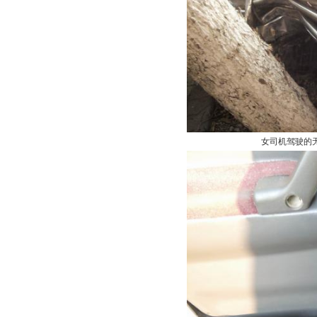
女司机驾驶的