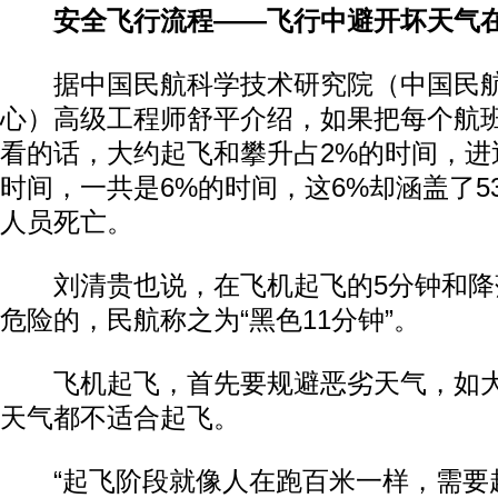
安全飞行流程——飞行中避开坏天气在
据中国民航科学技术研究院（中国民航
心）高级工程师舒平介绍，如果把每个航班
看的话，大约起飞和攀升占2%的时间，进
时间，一共是6%的时间，这6%却涵盖了5
人员死亡。
刘清贵也说，在飞机起飞的5分钟和降
危险的，民航称之为“黑色11分钟”。
飞机起飞，首先要规避恶劣天气，如大
天气都不适合起飞。
“起飞阶段就像人在跑百米一样，需要