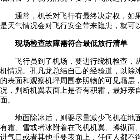
通常，机长对飞行有最终决定权，如果
是天气情况会对飞行安全带来隐患，就可
现场检查故障需符合最低放行清单
飞行员到了机场，要进行绕机检查，从
机情况。孔凡龙总结自己的经验道，以除
的表面和观察机坪周围参照物的可见霜层
况，判断机翼表面上是否有积霜，最好亲
面。
地面除冰后，则要尽量减少飞机在地面
有霜、雪或者冰附着在飞机机翼、操纵面
进气口或者其他重要表面上，任何人都不