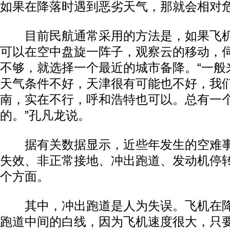
如果在降落时遇到恶劣天气，那就会相对
目前民航通常采用的方法是，如果飞机
可以在空中盘旋一阵子，观察云的移动，
不够，就选择一个最近的城市备降。“一般
天气条件不好，天津很有可能也不好，我
南，实在不行，呼和浩特也可以。总有一
的。”孔凡龙说。
据有关数据显示，近些年发生的空难事
失效、非正常接地、冲出跑道、发动机停
个方面。
其中，冲出跑道是人为失误。飞机在降
跑道中间的白线，因为飞机速度很大，只要