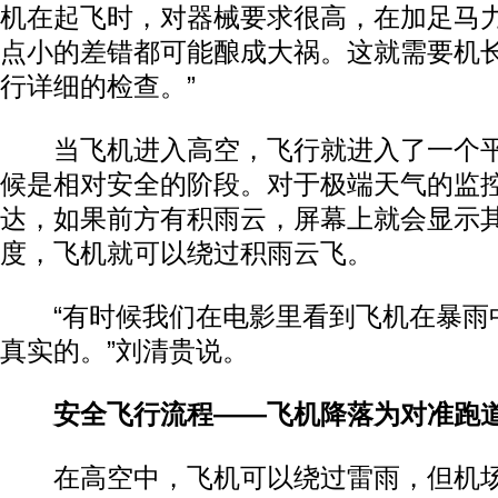
机在起飞时，对器械要求很高，在加足马
点小的差错都可能酿成大祸。这就需要机
行详细的检查。”
当飞机进入高空，飞行就进入了一个平
候是相对安全的阶段。对于极端天气的监
达，如果前方有积雨云，屏幕上就会显示
度，飞机就可以绕过积雨云飞。
“有时候我们在电影里看到飞机在暴雨
真实的。”刘清贵说。
安全飞行流程——飞机降落为对准跑道
在高空中，飞机可以绕过雷雨，但机场