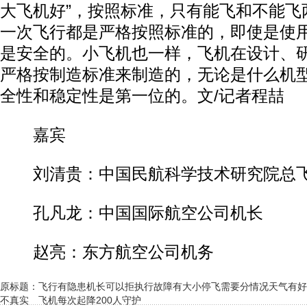
大飞机好”，按照标准，只有能飞和不能飞
一次飞行都是严格按照标准的，即使是使
是安全的。小飞机也一样，飞机在设计、
严格按制造标准来制造的，无论是什么机
全性和稳定性是第一位的。文/记者程喆
嘉宾
刘清贵：中国民航科学技术研究院总
孔凡龙：中国国际航空公司机长
赵亮：东方航空公司机务
原标题：飞行有隐患机长可以拒执行故障有大小停飞需要分情况天气有好
不真实 飞机每次起降200人守护