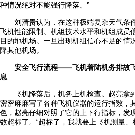
种情况绝对不能强行降落。”
刘清贵认为，在这种极端复杂天气条件
飞机性能限制、机组技术水平和机组成员
目的地机场。一旦出现机组信心不足的情
降其他机场。
安全飞行流程——飞机着陆机务排故
息
飞机降落后，机务上机检查。赵亮拿到
密密麻麻写了各种飞机仪器的运行指数，
色，赵亮仔细对照了它的上下行指标，发
数超标了。“超标了，我就要上飞机测量、