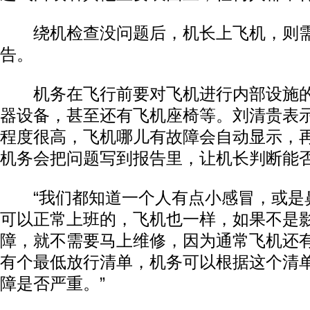
绕机检查没问题后，机长上飞机，则需
告。
机务在飞行前要对飞机进行内部设施的
器设备，甚至还有飞机座椅等。刘清贵表
程度很高，飞机哪儿有故障会自动显示，
机务会把问题写到报告里，让机长判断能
“我们都知道一个人有点小感冒，或是
可以正常上班的，飞机也一样，如果不是
障，就不需要马上维修，因为通常飞机还
有个最低放行清单，机务可以根据这个清
障是否严重。”