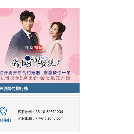
来说两句排行榜
客服热线：86-10-58511234
客服邮箱：
kf@vip.sohu.com