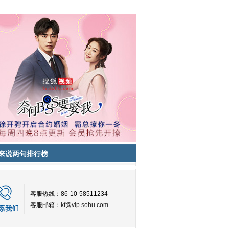
来说两句排行榜
客服热线：86-10-58511234
客服邮箱：
kf@vip.sohu.com