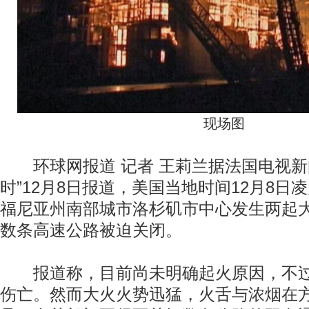
现场图
环球网报道 记者 王莉兰据法国电视新闻
时”12月8日报道，美国当地时间12月8日
福尼亚州南部城市洛杉矶市中心发生两起
数条高速公路被迫关闭。
报道称，目前尚未明确起火原因，不过
伤亡。然而大火火势迅猛，火舌与浓烟在