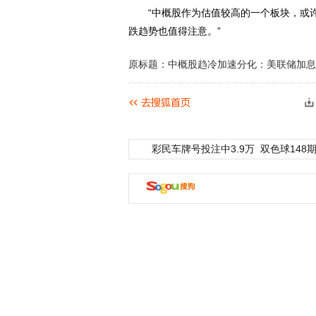
“中概股作为估值较高的一个板块，或许
跌趋势也值得注意。”
原标题：中概股趋冷加速分化：美联储加息
彩民车牌号投注中3.9万
双色球148期