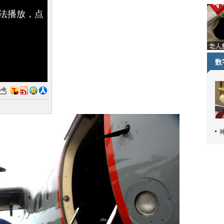
无法播放，点
数