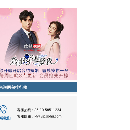
来说两句排行榜
客服热线：86-10-58511234
客服邮箱：
kf@vip.sohu.com