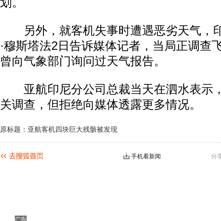
划。
另外，就客机失事时遭遇恶劣天气，印
·穆斯塔法2日告诉媒体记者，当局正调查
曾向气象部门询问过天气报告。
亚航印尼分公司总裁当天在泗水表示，
关调查，但拒绝向媒体透露更多情况。
原标题：亚航客机四块巨大残骸被发现
手机看新闻
分
广告