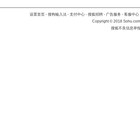
设置首页
-
搜狗输入法
-
支付中心
-
搜狐招聘
-
广告服务
-
客服中心
Copyright
©
2018 Sohu.com 
搜狐不良信息举