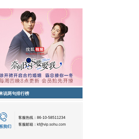
来说两句排行榜
客服热线：86-10-58511234
客服邮箱：
kf@vip.sohu.com