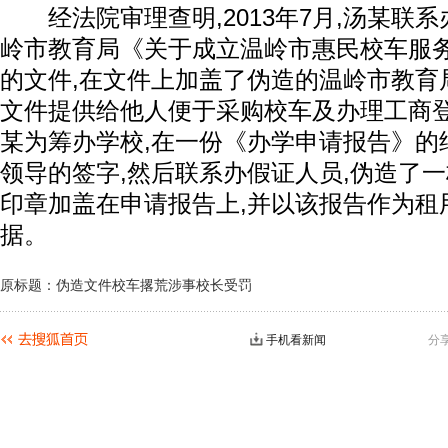
经法院审理查明,2013年7月,汤某联系
岭市教育局《关于成立温岭市惠民校车服
的文件,在文件上加盖了伪造的温岭市教育
文件提供给他人便于采购校车及办理工商登记
某为筹办学校,在一份《办学申请报告》的
领导的签字,然后联系办假证人员,伪造了
印章加盖在申请报告上,并以该报告作为租
据。
原标题：伪造文件校车撂荒涉事校长受罚
手机看新闻
分