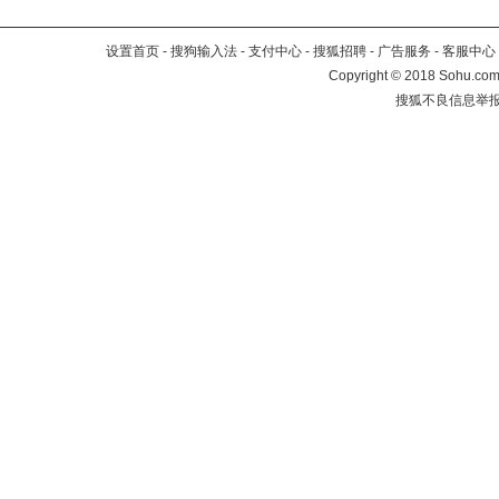
设置首页
-
搜狗输入法
-
支付中心
-
搜狐招聘
-
广告服务
-
客服中心
Copyright
©
2018 Sohu.com 
搜狐不良信息举