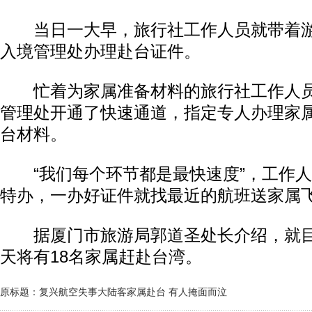
当日一大早，旅行社工作人员就带着游
入境管理处办理赴台证件。
忙着为家属准备材料的旅行社工作人员
管理处开通了快速通道，指定专人办理家
台材料。
“我们每个环节都是最快速度”，工作人
特办，一办好证件就找最近的航班送家属
据厦门市旅游局郭道圣处长介绍，就目
天将有18名家属赶赴台湾。
原标题：复兴航空失事大陆客家属赴台 有人掩面而泣