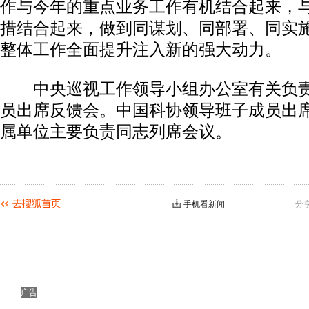
作与今年的重点业务工作有机结合起来，
措结合起来，做到同谋划、同部署、同实
整体工作全面提升注入新的强大动力。
中央巡视工作领导小组办公室有关负责
员出席反馈会。中国科协领导班子成员出
属单位主要负责同志列席会议。
手机看新闻
分
广告