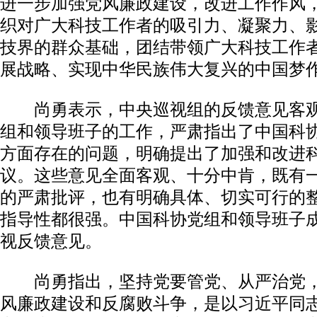
进一步加强党风廉政建设，改进工作作风
织对广大科技工作者的吸引力、凝聚力、
技界的群众基础，团结带领广大科技工作
展战略、实现中华民族伟大复兴的中国梦
尚勇表示，中央巡视组的反馈意见客观
组和领导班子的工作，严肃指出了中国科
方面存在的问题，明确提出了加强和改进
议。这些意见全面客观、十分中肯，既有
的严肃批评，也有明确具体、切实可行的
指导性都很强。中国科协党组和领导班子
视反馈意见。
尚勇指出，坚持党要管党、从严治党，
风廉政建设和反腐败斗争，是以习近平同