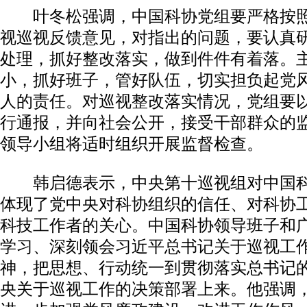
叶冬松强调，中国科协党组要严格按照
视巡视反馈意见，对指出的问题，要认真
处理，抓好整改落实，做到件件有着落。
小，抓好班子，管好队伍，切实担负起党
人的责任。对巡视整改落实情况，党组要
行通报，并向社会公开，接受干部群众的
领导小组将适时组织开展监督检查。
韩启德表示，中央第十巡视组对中国科
体现了党中央对科协组织的信任、对科协
科技工作者的关心。中国科协领导班子和
学习、深刻领会习近平总书记关于巡视工
神，把思想、行动统一到贯彻落实总书记
央关于巡视工作的决策部署上来。他强调