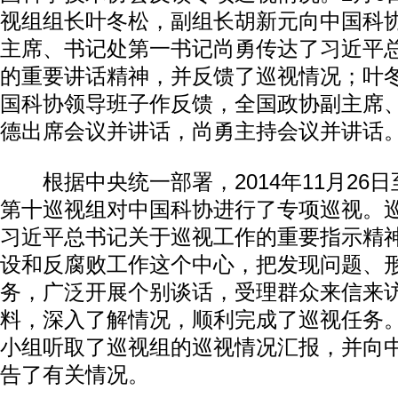
视组组长叶冬松，副组长胡新元向中国科
主席、书记处第一书记尚勇传达了习近平
的重要讲话精神，并反馈了巡视情况；叶
国科协领导班子作反馈，全国政协副主席
德出席会议并讲话，尚勇主持会议并讲话
根据中央统一部署，2014年11月26日至
第十巡视组对中国科协进行了专项巡视。
习近平总书记关于巡视工作的重要指示精
设和反腐败工作这个中心，把发现问题、
务，广泛开展个别谈话，受理群众来信来
料，深入了解情况，顺利完成了巡视任务
小组听取了巡视组的巡视情况汇报，并向
告了有关情况。