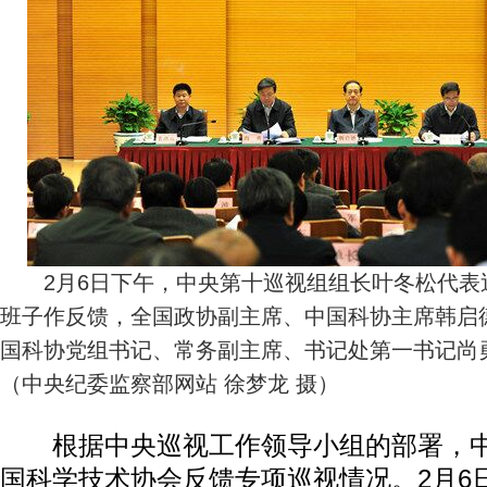
2月6日下午，中央第十巡视组组长叶冬松代表
班子作反馈，全国政协副主席、中国科协主席韩启
国科协党组书记、常务副主席、书记处第一书记尚
（中央纪委监察部网站 徐梦龙 摄）
根据中央巡视工作领导小组的部署，中
国科学技术协会反馈专项巡视情况。2月6