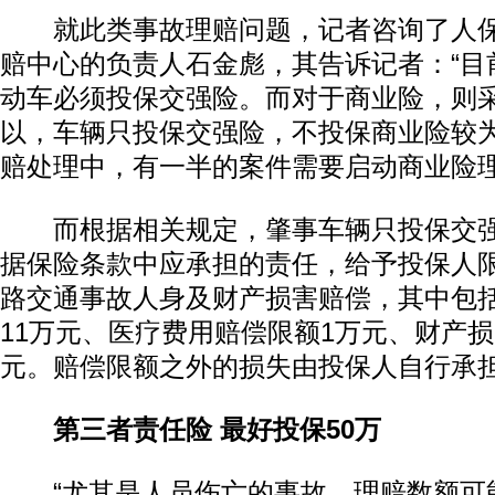
就此类事故理赔问题，记者咨询了人保
赔中心的负责人石金彪，其告诉记者：“目
动车必须投保交强险。而对于商业险，则
以，车辆只投保交强险，不投保商业险较
赔处理中，有一半的案件需要启动商业险理
而根据相关规定，肇事车辆只投保交强
据保险条款中应承担的责任，给予投保人限额
路交通事故人身及财产损害赔偿，其中包
11万元、医疗费用赔偿限额1万元、财产损
元。赔偿限额之外的损失由投保人自行承
第三者责任险 最好投保50万
“尤其是人员伤亡的事故，理赔数额可