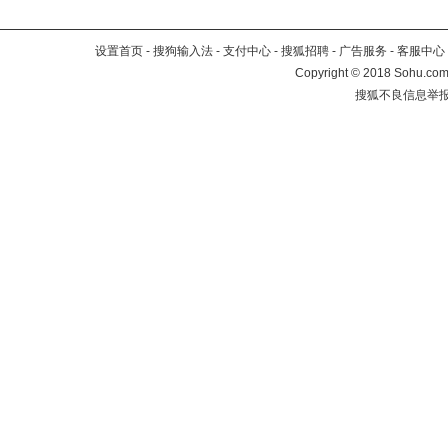
设置首页
-
搜狗输入法
-
支付中心
-
搜狐招聘
-
广告服务
-
客服中心
Copyright
©
2018 Sohu.com 
搜狐不良信息举