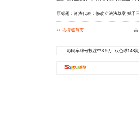
原标题：肖杰代表：修改立法法草案 赋予
彩民车牌号投注中3.9万
双色球148期