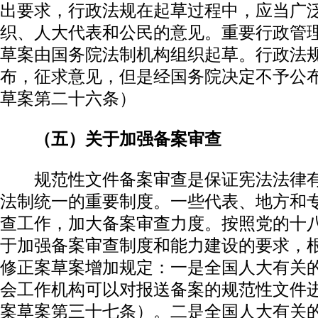
出要求，行政法规在起草过程中，应当广
织、人大代表和公民的意见。重要行政管
草案由国务院法制机构组织起草。行政法
布，征求意见，但是经国务院决定不予公
草案第二十六条）
（五）关于加强备案审查
规范性文件备案审查是保证宪法法律有
法制统一的重要制度。一些代表、地方和
查工作，加大备案审查力度。按照党的十
于加强备案审查制度和能力建设的要求，
修正案草案增加规定：一是全国人大有关
会工作机构可以对报送备案的规范性文件
案草案第三十七条）。二是全国人大有关