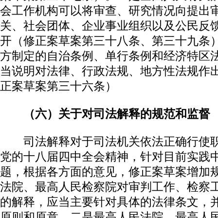
会工作机构可以将审查、研究情况向提出
关、社会团体、企业事业组织以及公民反
开（修正案草案第三十八条、第三十九条
方制定的自治条例、单行条例和经济特区
当说明对法律、行政法规、地方性法规作
正案草案第三十六条）
（六）关于对司法解释的规范和监督
司法解释对于司法机关依法正确行使职
党的十八届四中全会精神，针对目前实践
题，根据各方面的意见，修正案草案增加
法院、最高人民检察院对审判工作、检察
的解释，应当主要针对具体的法律条文，
原则和原意。二是最高人民法院、最高人