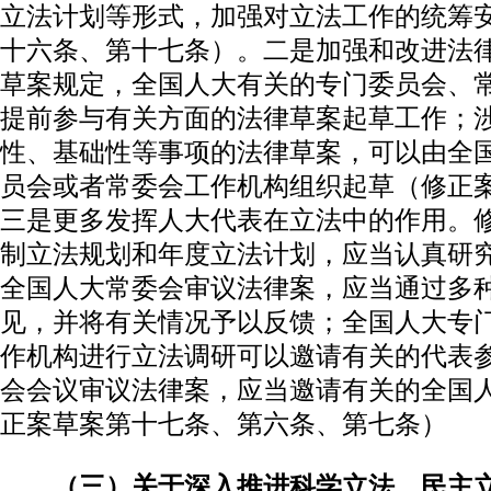
立法计划等形式，加强对立法工作的统筹
十六条、第十七条）。二是加强和改进法
草案规定，全国人大有关的专门委员会、
提前参与有关方面的法律草案起草工作；
性、基础性等事项的法律草案，可以由全
员会或者常委会工作机构组织起草（修正
三是更多发挥人大代表在立法中的作用。
制立法规划和年度立法计划，应当认真研
全国人大常委会审议法律案，应当通过多
见，并将有关情况予以反馈；全国人大专
作机构进行立法调研可以邀请有关的代表
会会议审议法律案，应当邀请有关的全国
正案草案第十七条、第六条、第七条）
（三）关于深入推进科学立法、民主