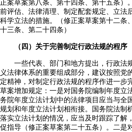
正案草案第八条、第十四条、第十五条）
前评估、法律清理、制定配套规定、立法
科学立法的措施。（修正案草案第十二条
十三条、第二十四条）
（四）关于完善制定行政法规的程序
一些代表、部门和地方提出，行政法规
义法律体系的重要组成部分，建议按照党
定精神，对制定行政法规的程序作进一步
草案增加规定：一是对国务院编制年度立
务院年度立法计划中的法律项目应当与全
规划和年度立法计划相衔接。国务院法制
落实立法计划的情况，应当及时跟踪了解
促指导（修正案草案第二十五条）。二是