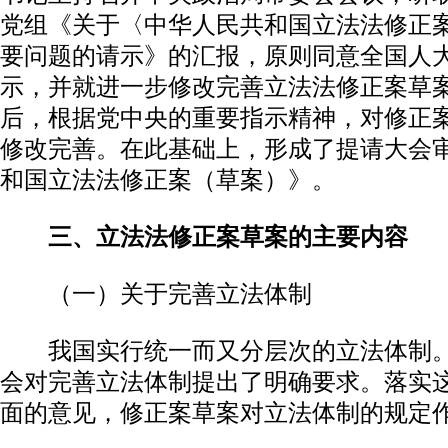
党组《关于〈中华人民共和国立法法修正
要问题的请示》的汇报，原则同意全国人
示，并就进一步修改完善立法法修正案草
后，根据党中央的重要指示精神，对修正
修改完善。在此基础上，形成了提请大会
和国立法法修正案（草案）》。
三、立法法修正案草案的主要内容
（一）关于完善立法体制
我国实行统一而又分层次的立法体制。
会对完善立法体制提出了明确要求。落实
面的意见，修正案草案对立法体制的规定