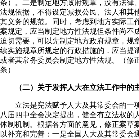
条）。二是制定地方政府规章，没有法律
法规依据，不得设定减损公民、法人和其
其义务的规范。同时，考虑到地方实际工
案规定，应当制定地方性法规但条件尚不
迫切需要，可以先制定地方政府规章，规
续实施规章所规定的行政措施的，应当提
或者其常务委员会制定地方性法规。（修
条）
（二）关于发挥人大在立法工作中的
立法是宪法赋予人大及其常委会的一项
八届四中全会决定提出，健全有立法权的
体制机制。根据各方面的意见，修正案草
以补充和完善：一是全国人大及其常委会