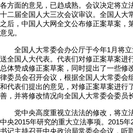
各方面的意见，已趋成熟。会议决定将立
十二届全国人大三次会议审议。全国人大
之后，中国人大网全文公布修正案草案，
意见。
全国人大常委会办公厅于今年1月将立
送全国人大代表。代表们对修正案草案进
总体赞成修正案草案，同时提出了一些修
律委员会召开会议，根据全国人大常委会
和代表们提出的意见，对修正案草案进行
善，并将修改情况向全国人大常委会委员
党中央高度重视立法法的修改，将立法
中央2015年研究的重大立法事项。2015年
书记主持召开中央政治局常委会会议，听