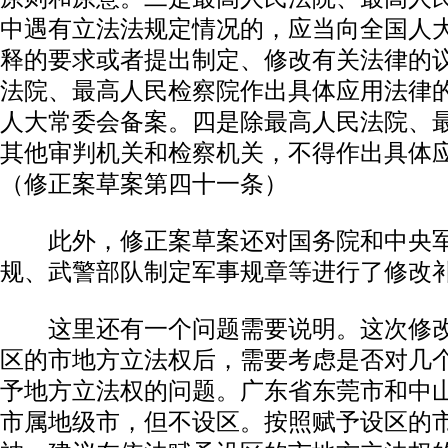
中遇有立法法规定情况的，应当向全国人
释的要求或者提出制定、修改有关法律的
法院、最高人民检察院作出具体应用法律
人大常委会备案。四是除最高人民法院、
其他审判机关和检察机关，不得作出具体
（修正案草案第四十一条）
此外，修正案草案还对国务院和中央军
规、武警部队制定军事规章等进行了修改
这里还有一个问题需要说明。这次修改
区的市地方立法权后，需要考虑是否对几
予地方立法权的问题。广东省东莞市和中
市属地级市，但不设区。按照赋予设区的