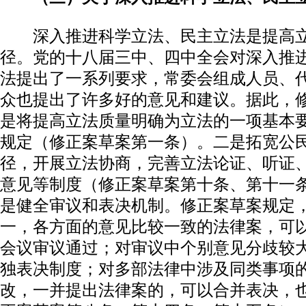
深入推进科学立法、民主立法是提高立
径。党的十八届三中、四中全会对深入推
法提出了一系列要求，常委会组成人员、
众也提出了许多好的意见和建议。据此，
是将提高立法质量明确为立法的一项基本
规定（修正案草案第一条）。二是拓宽公
径，开展立法协商，完善立法论证、听证
意见等制度（修正案草案第十条、第十一
是健全审议和表决机制。修正案草案规定
一，各方面的意见比较一致的法律案，可
会议审议通过；对审议中个别意见分歧较
独表决制度；对多部法律中涉及同类事项
改，一并提出法律案的，可以合并表决，