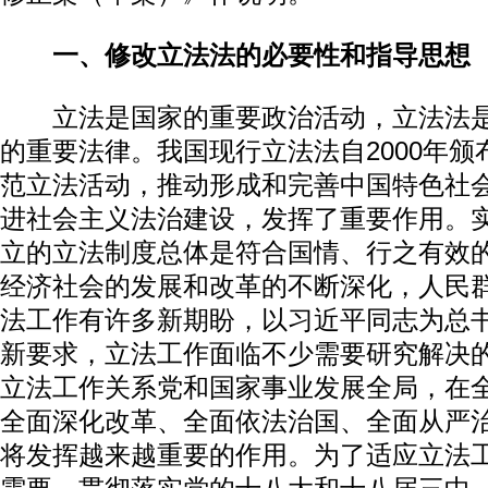
一、修改立法法的必要性和指导思想
立法是国家的重要政治活动，立法法是
的重要法律。我国现行立法法自2000年
范立法活动，推动形成和完善中国特色社
进社会主义法治建设，发挥了重要作用。
立的立法制度总体是符合国情、行之有效
经济社会的发展和改革的不断深化，人民
法工作有许多新期盼，以习近平同志为总
新要求，立法工作面临不少需要研究解决
立法工作关系党和国家事业发展全局，在
全面深化改革、全面依法治国、全面从严
将发挥越来越重要的作用。为了适应立法