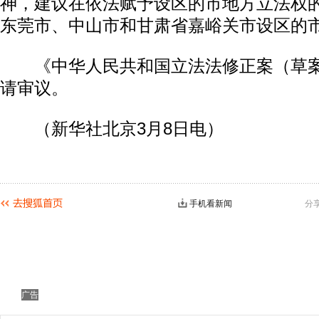
神，建议在依法赋予设区的市地方立法权
东莞市、中山市和甘肃省嘉峪关市设区的
《中华人民共和国立法法修正案（草案
请审议。
（新华社北京3月8日电）
手机看新闻
分
广告