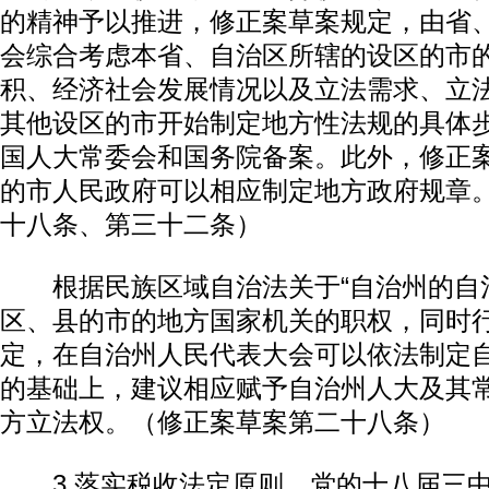
的精神予以推进，修正案草案规定，由省
会综合考虑本省、自治区所辖的设区的市
积、经济社会发展情况以及立法需求、立
其他设区的市开始制定地方性法规的具体
国人大常委会和国务院备案。此外，修正
的市人民政府可以相应制定地方政府规章
十八条、第三十二条）
根据民族区域自治法关于“自治州的自
区、县的市的地方国家机关的职权，同时行
定，在自治州人民代表大会可以依法制定
的基础上，建议相应赋予自治州人大及其
方立法权。（修正案草案第二十八条）
3.落实税收法定原则。党的十八届三中