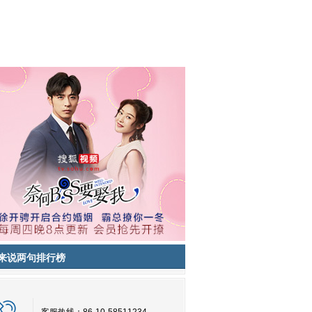
来说两句排行榜