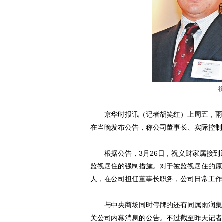
京华时报讯（记者胡笑红）上周五，雨润
在当晚发布公告，称公司董事长、实际控制
根据公告，3月26日，祝义财家属接到通
监视居住的强制措施。对于被监视居住的原
人，在公司担任董事长职务，公司日常工作
与中央商场同时停牌的还有同属雨润集团
关公司内幕消息的公告。不过截至昨天记者