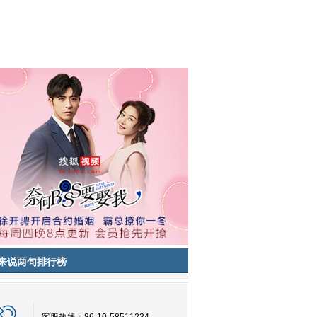
来说两句排行榜