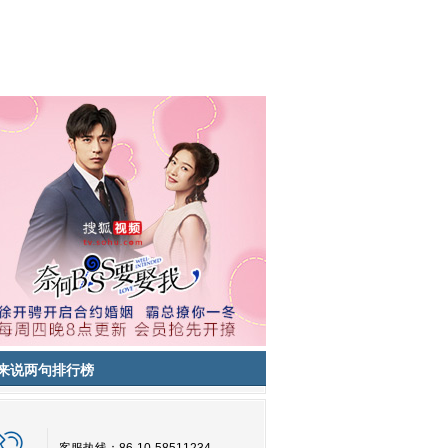
来说两句排行榜