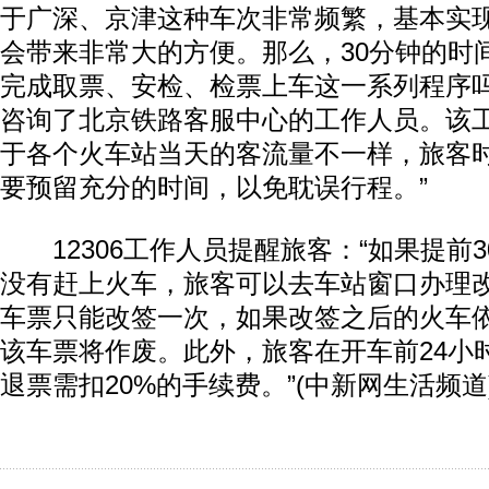
于广深、京津这种车次非常频繁，基本实
会带来非常大的方便。那么，30分钟的时
完成取票、安检、检票上车这一系列程序
咨询了北京铁路客服中心的工作人员。该工
于各个火车站当天的客流量不一样，旅客
要预留充分的时间，以免耽误行程。”
12306工作人员提醒旅客：“如果提前3
没有赶上火车，旅客可以去车站窗口办理
车票只能改签一次，如果改签之后的火车
该车票将作废。此外，旅客在开车前24小
退票需扣20%的手续费。”(中新网生活频道