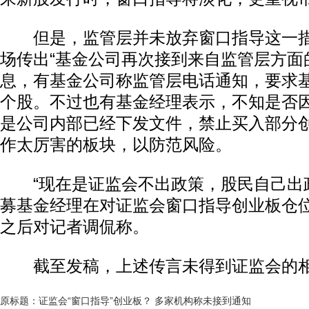
但是，监管层并未放弃窗口指导这一措施
场传出“基金公司再次接到来自监管层方面
息，有基金公司称监管层电话通知，要求
个股。不过也有基金经理表示，不知是否
是公司内部已经下发文件，禁止买入部分
作太厉害的板块，以防范风险。
“现在是证监会不出政策，股民自己出政
募基金经理在对证监会窗口指导创业板仓
之后对记者调侃称。
截至发稿，上述传言未得到证监会的相
原标题：证监会“窗口指导”创业板？ 多家机构称未接到通知