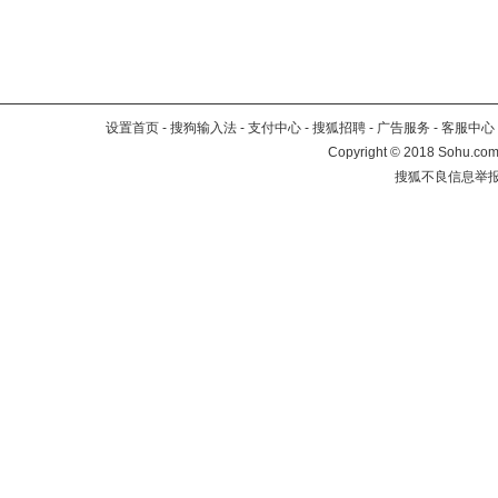
设置首页
-
搜狗输入法
-
支付中心
-
搜狐招聘
-
广告服务
-
客服中心
Copyright
©
2018 Sohu.com 
搜狐不良信息举