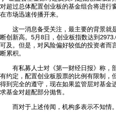
对超过总体配置创业板的基金组合将进行窗
在市场迅速传播开来。
这一消息备受关注，最主要的背景就是
断创新高。5月8日，创业板指数达到2973.
可及。但是，对风险偏好较低的投资者而言
断累积。
有私募人士对《第一财经日报》称，部
有约定，配置创业板股票的比例有限制，
得到完全的遵守，现在如果监管层对基金
求基金对超配部分抛售。
而对于上述传闻，机构多表示不知情