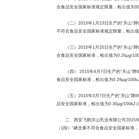
合食品安全国家标准规定限量，检出值为990m
（二）2015年1月23日生产的“关山”牌
不符合食品安全国家标准规定限量，检出值为12
（三）2015年1月25日生产的“关山”牌8
合食品安全国家标准，检出值为0.26μg/100kJ (
（四） 2015年4月7日生产的“关山”牌
食品安全国家标准，检出值为0.29μg/100kJ (标
（五）2015年3月7日生产的“关山”牌8
品安全国家标准，检出值为0.30μg/100kJ (标准
二、西安飞鹤关山乳业有限公司2015年4月
（1段）”硒含量不符合食品安全国家标准，检出值为0.