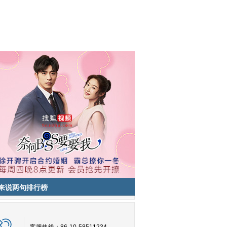
来说两句排行榜