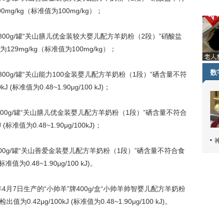
g/kg（标准值为100mg/kg）；
800g/罐“关山膳儿优金装较大婴儿配方羊奶粉（2段）”硝酸盐
9mg/kg（标准值为100mg/kg）；
数
00g/罐“关山能力100金装婴儿配方羊奶粉（1段）”硒含量不符
标准值为0.48~1.90μg/100 kJ)；
800g/罐“关山膳儿优金装婴儿配方羊奶粉（1段）”硒含量不符合
准值为0.48~1.90μg/100kJ)；
00g/罐“关山善爱金装婴儿配方羊奶粉（1段）”硒含量不符合食
值为0.48~1.90μg/100 kJ)。
7日生产的“小帅羊”牌400g/盒“小帅羊帅智婴儿配方羊奶粉
42μg/100kJ (标准值为0.48~1.90μg/100 kJ)。