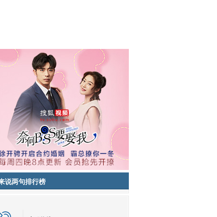
来说两句排行榜