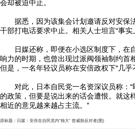
会却被迫中止。
据悉，因为该集会计划邀请反对安保法
干部打电话要求中止。相关人士坦言“事实
日媒还称，即便在小选区制度下，在自
响力的时期，也曾出现过派阀领袖制约首
但是，一名年轻议员称在安倍政权下“几乎
对此，日本自民党一名资深议员称：“
的政策，但要是说出来的话会遭恨。就这
相近的意见越来越占主流。”
原标题：日媒：安倍在自民党内“独大” 曾威胁反对者(图)