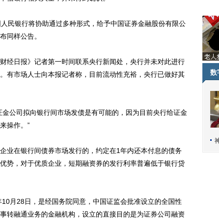
人民银行将协助通过多种形式，给予中国证券金融股份有限公
布同样公告。
经日报》记者第一时间联系央行新闻处，央行并未对此进行
数
。有市场人士向本报记者称，目前流动性充裕，央行已做好其
金公司拟向银行间市场发债是有可能的，因为目前央行给证金
来操作。”
业在银行间债券市场发行的，约定在1年内还本付息的债务
优势，对于优质企业，短期融资券的发行利率普遍低于银行贷
10月28日，是经国务院同意，中国证监会批准设立的全国性
事转融通业务的金融机构，设立的直接目的是为证券公司融资