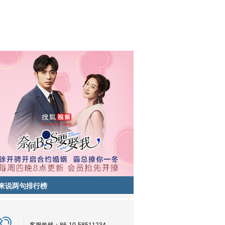
来说两句排行榜