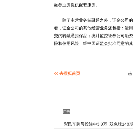
融券业务提供配套服务。
除了主营业务转融通之外，证金公司的其
看，证金公司的其他经营业务还包括：运用
交的转融通担保品；统计监控证券公司融资
险和信用风险；经中国证监会批准同意的其
广告
彩民车牌号投注中3.9万
双色球148期