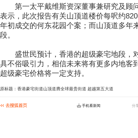
第一太平戴维斯资深董事兼研究及顾问
表示，此次报告有关山顶道楼价每呎约82
年初成交的何东花园个案；而山顶道多年
段。
盛世民预计，香港的超级豪宅地段，对
具不俗吸引力，相信未来将有更多内地客
超级豪宅价格将一定支持。
原标题：香港豪宅街道山顶道膺全球最贵街道 超越第五大道
手机看新闻
分