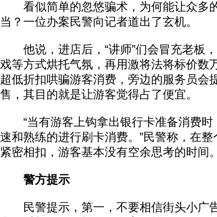
看似简单的忽悠骗术，为何能让众多的
当？一位办案民警向记者道出了玄机。
他说，进店后，“讲师”们会冒充老板，
戏等方式烘托气氛，再用激将法将标价数
超低折扣哄骗游客消费，旁边的服务员会
售，其目的就是让游客觉得占了便宜。
“当有游客上钩拿出银行卡准备消费时
速和熟练的进行刷卡消费。”民警称，在整
紧密相扣，游客基本没有空余思考的时间
警方提示
民警提示，第一，不要相信街头小广告