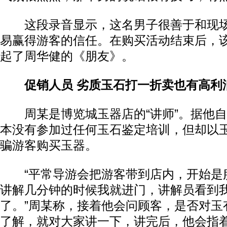
这段录音显示，这名男子很善于和现场
易赢得游客的信任。在购买活动结束后，
起了周华健的《朋友》。
促销人员 劣质玉石打一折卖也有高利
周某是博览城玉器店的“讲师”。据他自
本没有参加过任何玉石鉴定培训，但却以
骗游客购买玉器。
“平常导游会把游客带到店内，开始是
讲解几分钟的时候我就进门，讲解员看到
了。”周某称，接着他会问顾客，是否对玉
了解，就对大家讲一下，讲完后，他会指