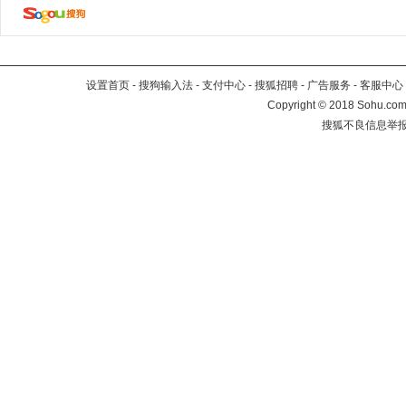
设置首页
-
搜狗输入法
-
支付中心
-
搜狐招聘
-
广告服务
-
客服中心
Copyright
©
2018 Sohu.com 
搜狐不良信息举